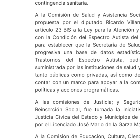
contingencia sanitaria.
A la Comisión de Salud y Asistencia Social
propuesta por el diputado Ricardo Villar
artículo 23 BIS a la Ley para la Atención 
con la Condición del Espectro Autista del
para establecer que la Secretaría de Salu
progresiva una base de datos estadísti
Trastornos del Espectro Autista, pudi
suministrada por las instituciones de salud
tanto públicas como privadas, así como de 
contar con un marco para apoyar a la con
políticas y acciones programáticas.
A las comisiones de Justicia; y Seguri
Reinserción Social, fue turnada la inicia
Justicia Cívica del Estado y Municipios de
por el Licenciado José Mario de la Garza Ma
A la Comisión de Educación, Cultura, Cienc