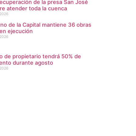
ecuperación de la presa San José
re atender toda la cuenca
 2026
no de la Capital mantiene 36 obras
 en ejecución
 2026
 de propietario tendrá 50% de
ento durante agosto
 2026