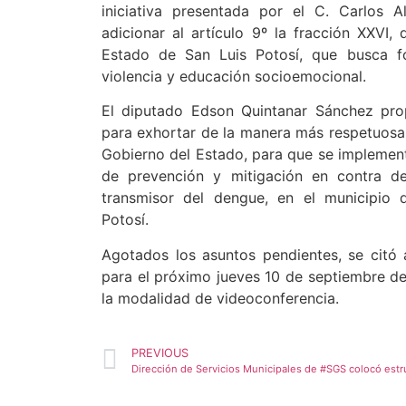
iniciativa presentada por el C. Carlos A
adicionar al artículo 9º la fracción XXVI,
Estado de San Luis Potosí, que busca f
violencia y educación socioemocional.
El diputado Edson Quintanar Sánchez pr
para exhortar de la manera más respetuosa 
Gobierno del Estado, para que se impleme
de prevención y mitigación en contra de
transmisor del dengue, en el municipio 
Potosí.
Agotados los asuntos pendientes, se citó
para el próximo jueves 10 de septiembre de
la modalidad de videoconferencia.
PREVIOUS