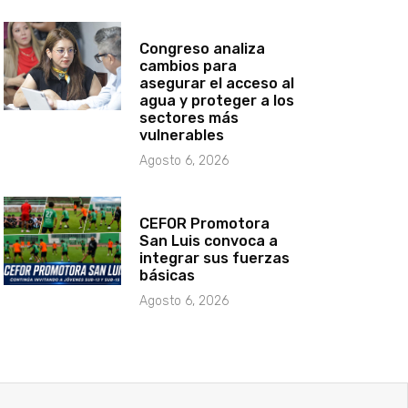
Congreso analiza
cambios para
asegurar el acceso al
agua y proteger a los
sectores más
vulnerables
Agosto 6, 2026
CEFOR Promotora
San Luis convoca a
integrar sus fuerzas
básicas
Agosto 6, 2026