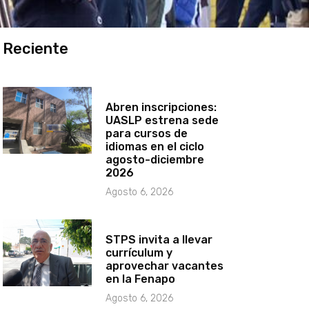
Reciente
Abren inscripciones:
UASLP estrena sede
para cursos de
idiomas en el ciclo
agosto-diciembre
2026
Agosto 6, 2026
STPS invita a llevar
currículum y
aprovechar vacantes
en la Fenapo
Agosto 6, 2026