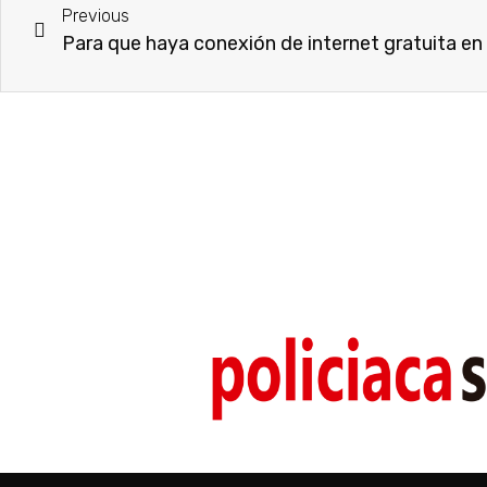
Previous