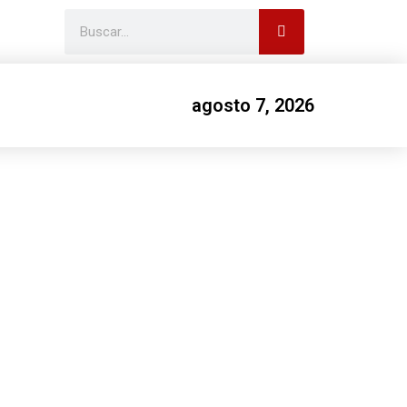
agosto 7, 2026