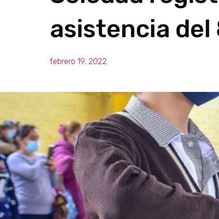
asistencia del
febrero 19, 2022