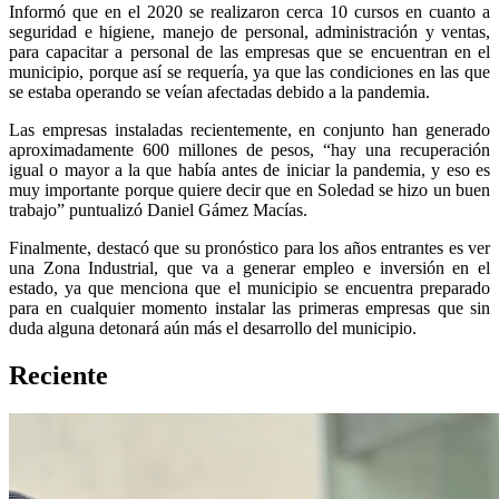
Informó que en el 2020 se realizaron cerca 10 cursos en cuanto a
seguridad e higiene, manejo de personal, administración y ventas,
para capacitar a personal de las empresas que se encuentran en el
municipio, porque así se requería, ya que las condiciones en las que
se estaba operando se veían afectadas debido a la pandemia.
Las empresas instaladas recientemente, en conjunto han generado
aproximadamente 600 millones de pesos, “hay una recuperación
igual o mayor a la que había antes de iniciar la pandemia, y eso es
muy importante porque quiere decir que en Soledad se hizo un buen
trabajo” puntualizó Daniel Gámez Macías.
Finalmente, destacó que su pronóstico para los años entrantes es ver
una Zona Industrial, que va a generar empleo e inversión en el
estado, ya que menciona que el municipio se encuentra preparado
para en cualquier momento instalar las primeras empresas que sin
duda alguna detonará aún más el desarrollo del municipio.
Reciente