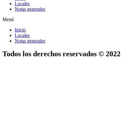
Locales
Notas generales
Menú
Inicio
Locales
Notas generales
Todos los derechos reservados © 2022