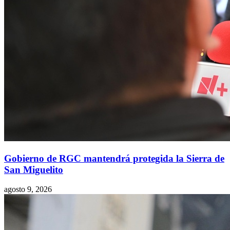
Gobierno de RGC mantendrá protegida la Sierra de
San Miguelito
agosto 9, 2026