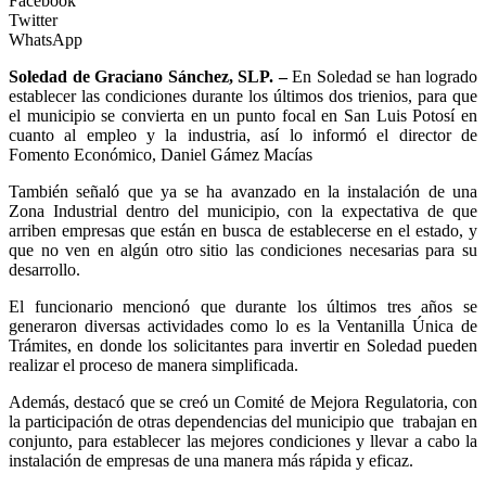
Facebook
Twitter
WhatsApp
Soledad de Graciano Sánchez, SLP. –
En Soledad se han logrado
establecer las condiciones durante los últimos dos trienios, para que
el municipio se convierta en un punto focal en San Luis Potosí en
cuanto al empleo y la industria, así lo informó el director de
Fomento Económico, Daniel Gámez Macías
También señaló que ya se ha avanzado en la instalación de una
Zona Industrial dentro del municipio, con la expectativa de que
arriben empresas que están en busca de establecerse en el estado, y
que no ven en algún otro sitio las condiciones necesarias para su
desarrollo.
El funcionario mencionó que durante los últimos tres años se
generaron diversas actividades como lo es la Ventanilla Única de
Trámites, en donde los solicitantes para invertir en Soledad pueden
realizar el proceso de manera simplificada.
Además, destacó que se creó un Comité de Mejora Regulatoria, con
la participación de otras dependencias del municipio que trabajan en
conjunto, para establecer las mejores condiciones y llevar a cabo la
instalación de empresas de una manera más rápida y eficaz.