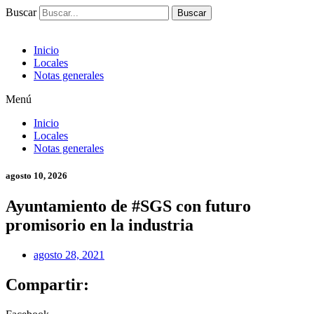
Buscar
Buscar
Inicio
Locales
Notas generales
Menú
Inicio
Locales
Notas generales
agosto 10, 2026
Ayuntamiento de #SGS con futuro
promisorio en la industria
agosto 28, 2021
Compartir: