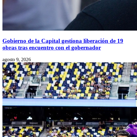
Gobierno de la Capital gestiona liberación de 19
obras tras encuentro con el gobernador
agosto 9, 2026