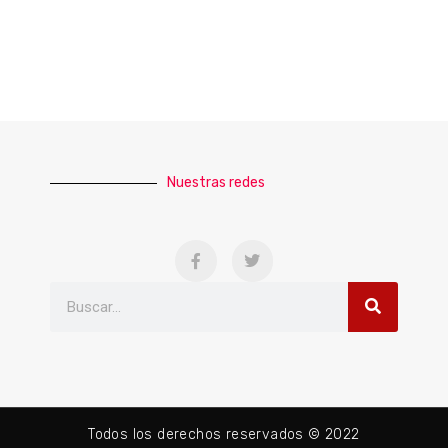
Nuestras redes
Todos los derechos reservados © 2022