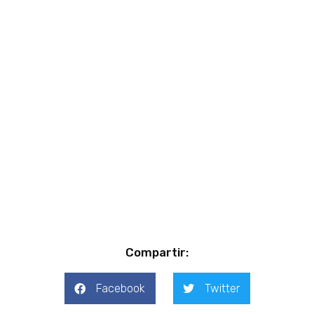
Compartir:
Facebook
Twitter