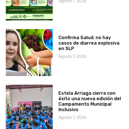
Agosto 7, 2026
Confirma Salud: no hay
casos de diarrea explosiva
en SLP
Agosto 7, 2026
Estela Arriaga cierra con
éxito una nueva edición del
Campamento Municipal
Inclusivo
Agosto 7, 2026