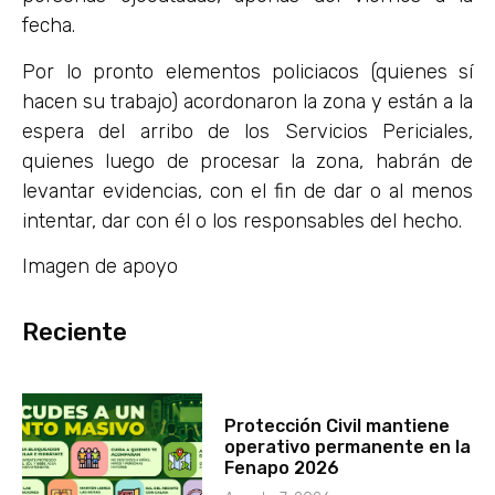
fecha.
Por lo pronto elementos policiacos (quienes sí
hacen su trabajo) acordonaron la zona y están a la
espera del arribo de los Servicios Periciales,
quienes luego de procesar la zona, habrán de
levantar evidencias, con el fin de dar o al menos
intentar, dar con él o los responsables del hecho.
Imagen de apoyo
Reciente
Protección Civil mantiene
operativo permanente en la
Fenapo 2026