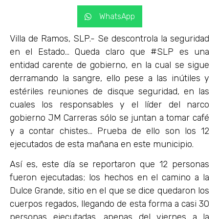
WhatsApp
Villa de Ramos, SLP.- Se descontrola la seguridad
en el Estado… Queda claro que #SLP es una
entidad carente de gobierno, en la cual se sigue
derramando la sangre, ello pese a las inútiles y
estériles reuniones de disque seguridad, en las
cuales los responsables y el líder del narco
gobierno JM Carreras sólo se juntan a tomar café
y a contar chistes… Prueba de ello son los 12
ejecutados de esta mañana en este municipio.
Así es, este día se reportaron que 12 personas
fueron ejecutadas; los hechos en el camino a la
Dulce Grande, sitio en el que se dice quedaron los
cuerpos regados, llegando de esta forma a casi 30
personas ejecutadas, apenas del viernes a la