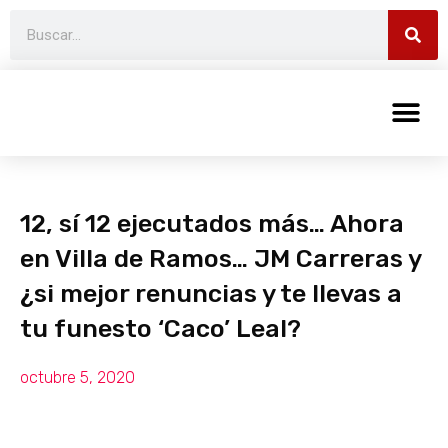
12, sí 12 ejecutados más… Ahora
en Villa de Ramos… JM Carreras y
¿si mejor renuncias y te llevas a
tu funesto ‘Caco’ Leal?
octubre 5, 2020