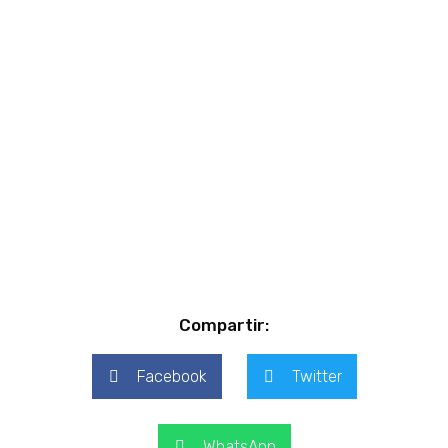
Compartir:
Facebook
Twitter
WhatsApp