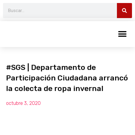
#SGS | Departamento de
Participación Ciudadana arrancó
la colecta de ropa invernal
octubre 3, 2020