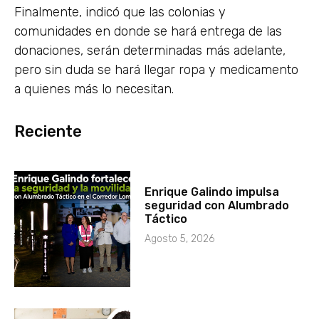
Finalmente, indicó que las colonias y
comunidades en donde se hará entrega de las
donaciones, serán determinadas más adelante,
pero sin duda se hará llegar ropa y medicamento
a quienes más lo necesitan.
Reciente
Enrique Galindo impulsa
seguridad con Alumbrado
Táctico
Agosto 5, 2026