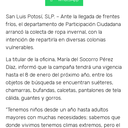
San Luis Potosí, SLP. – Ante la llegada de frentes
fríos, el departamento de Participación Ciudadana
arrancó la colecta de ropa invernal, con la
intención de repartirla en diversas colonias
vulnerables.
La titular de la oficina, María del Socorro Pérez
Díaz, informó que la campaña tendrá una vigencia
hasta el 8 de enero del próximo año, entre los
objetos de búsqueda se encuentran suéteres,
chamarras, bufandas, calcetas, pantalones de tela
cálida, guantes y gorros.
“Tenemos niños desde un año hasta adultos
mayores con muchas necesidades; sabemos que
donde vivimos tenemos climas extremos, pero el