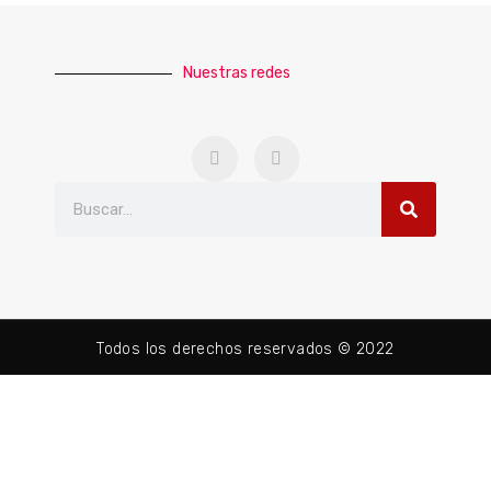
Nuestras redes
Todos los derechos reservados © 2022