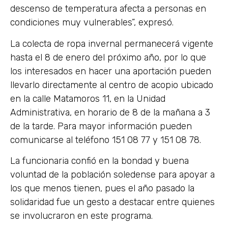
descenso de temperatura afecta a personas en
condiciones muy vulnerables”, expresó.
La colecta de ropa invernal permanecerá vigente
hasta el 8 de enero del próximo año, por lo que
los interesados en hacer una aportación pueden
llevarlo directamente al centro de acopio ubicado
en la calle Matamoros 11, en la Unidad
Administrativa, en horario de 8 de la mañana a 3
de la tarde. Para mayor información pueden
comunicarse al teléfono 151 08 77 y 151 08 78.
La funcionaria confió en la bondad y buena
voluntad de la población soledense para apoyar a
los que menos tienen, pues el año pasado la
solidaridad fue un gesto a destacar entre quienes
se involucraron en este programa.