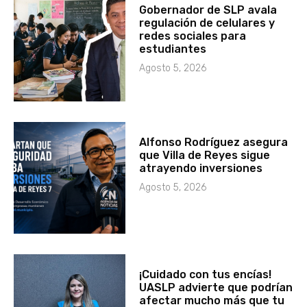
Gobernador de SLP avala
regulación de celulares y
redes sociales para
estudiantes
Agosto 5, 2026
Alfonso Rodríguez asegura
que Villa de Reyes sigue
atrayendo inversiones
Agosto 5, 2026
¡Cuidado con tus encías!
UASLP advierte que podrían
afectar mucho más que tu