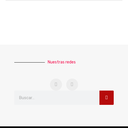
Nuestras redes