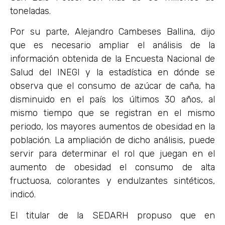
toneladas.
Por su parte, Alejandro Cambeses Ballina, dijo
que es necesario ampliar el análisis de la
información obtenida de la Encuesta Nacional de
Salud del INEGI y la estadística en dónde se
observa que el consumo de azúcar de caña, ha
disminuido en el país los últimos 30 años, al
mismo tiempo que se registran en el mismo
periodo, los mayores aumentos de obesidad en la
población. La ampliación de dicho análisis, puede
servir para determinar el rol que juegan en el
aumento de obesidad el consumo de alta
fructuosa, colorantes y endulzantes sintéticos,
indicó.
El titular de la SEDARH propuso que en