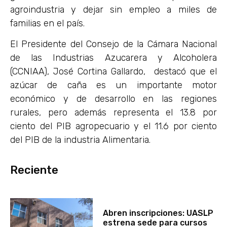
agroindustria y dejar sin empleo a miles de
familias en el país.
El Presidente del Consejo de la Cámara Nacional
de las Industrias Azucarera y Alcoholera
(CCNIAA), José Cortina Gallardo, destacó que el
azúcar de caña es un importante motor
económico y de desarrollo en las regiones
rurales, pero además representa el 13.8 por
ciento del PIB agropecuario y el 11.6 por ciento
del PIB de la industria Alimentaria.
Reciente
Abren inscripciones: UASLP
estrena sede para cursos