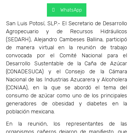
WhatsApp
San Luis Potosí, SLP.- El Secretario de Desarrollo
Agropecuario y de Recursos Hidráulicos
(SEDARH), Alejandro Cambeses Ballina, participó
de manera virtual en la reunión de trabajo
convocada por el Comité Nacional para el
Desarrollo Sustentable de la Caña de Azúcar
(CONADESUCA) y el Consejo de la Cámara
Nacional de las Industrias Azucarera y Alcoholera
(CCNIAA), en la que se abordó el tema del
consumo de azúcar como uno de los principales
generadores de obesidad y diabetes en la
población mexicana.
En la reunión, los representantes de las
organismos cañeros dejaron de manifiesto, que