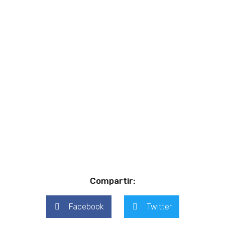
Compartir:
Facebook
Twitter