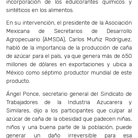
incorporación de los edulcorantes químicos y
sintéticos en los alimentos.
En su intervención, el presidente de la Asociación
Mexicana de Secretarios de Desarrollo
Agropecuario (AMSDA), Carlos Muñiz Rodríguez,
habló de la importancia de la producción de caña
de azúcar para el país, ya que genera más de 650
millones de dólares en exportaciones y ubica a
México como séptimo productor mundial de este
producto.
Ángel Ponce, secretario general del Sindicato de
Trabajadores de la Industria Azucarera y
Similares, dijo a los participantes que culpar al
azúcar de caña de la obesidad que padecen niñas,
niños y una buena parte de la población, puede
generar un daño irreversible para esa