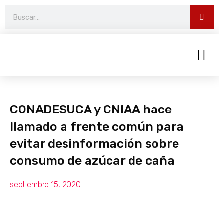
CONADESUCA y CNIAA hace
llamado a frente común para
evitar desinformación sobre
consumo de azúcar de caña
septiembre 15, 2020