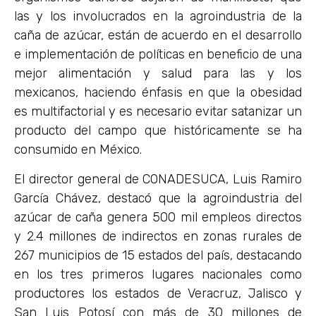
las y los involucrados en la agroindustria de la
caña de azúcar, están de acuerdo en el desarrollo
e implementación de políticas en beneficio de una
mejor alimentación y salud para las y los
mexicanos, haciendo énfasis en que la obesidad
es multifactorial y es necesario evitar satanizar un
producto del campo que históricamente se ha
consumido en México.
El director general de CONADESUCA, Luis Ramiro
García Chávez, destacó que la agroindustria del
azúcar de caña genera 500 mil empleos directos
y 2.4 millones de indirectos en zonas rurales de
267 municipios de 15 estados del país, destacando
en los tres primeros lugares nacionales como
productores los estados de Veracruz, Jalisco y
San Luis Potosí con más de 30 millones de