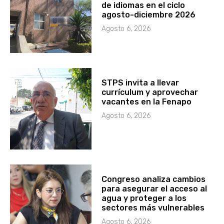
de idiomas en el ciclo
agosto-diciembre 2026
Agosto 6, 2026
STPS invita a llevar
currículum y aprovechar
vacantes en la Fenapo
Agosto 6, 2026
Congreso analiza cambios
para asegurar el acceso al
agua y proteger a los
sectores más vulnerables
Agosto 6, 2026