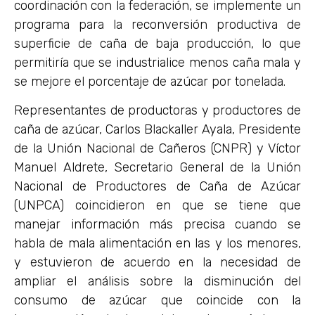
coordinación con la federación, se implemente un
programa para la reconversión productiva de
superficie de caña de baja producción, lo que
permitiría que se industrialice menos caña mala y
se mejore el porcentaje de azúcar por tonelada.
Representantes de productoras y productores de
caña de azúcar, Carlos Blackaller Ayala, Presidente
de la Unión Nacional de Cañeros (CNPR) y Víctor
Manuel Aldrete, Secretario General de la Unión
Nacional de Productores de Caña de Azúcar
(UNPCA) coincidieron en que se tiene que
manejar información más precisa cuando se
habla de mala alimentación en las y los menores,
y estuvieron de acuerdo en la necesidad de
ampliar el análisis sobre la disminución del
consumo de azúcar que coincide con la