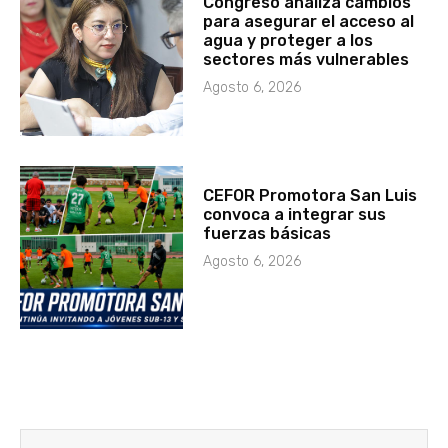
Congreso analiza cambios
para asegurar el acceso al
agua y proteger a los
sectores más vulnerables
Agosto 6, 2026
CEFOR Promotora San Luis
convoca a integrar sus
fuerzas básicas
Agosto 6, 2026