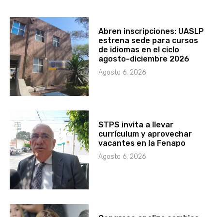
Abren inscripciones: UASLP
estrena sede para cursos
de idiomas en el ciclo
agosto-diciembre 2026
Agosto 6, 2026
STPS invita a llevar
currículum y aprovechar
vacantes en la Fenapo
Agosto 6, 2026