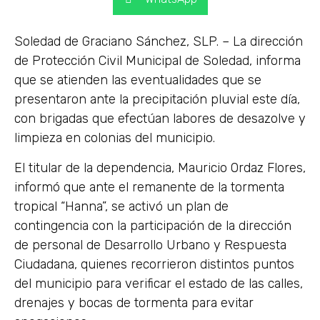
Soledad de Graciano Sánchez, SLP. – La dirección
de Protección Civil Municipal de Soledad, informa
que se atienden las eventualidades que se
presentaron ante la precipitación pluvial este día,
con brigadas que efectúan labores de desazolve y
limpieza en colonias del municipio.
El titular de la dependencia, Mauricio Ordaz Flores,
informó que ante el remanente de la tormenta
tropical “Hanna”, se activó un plan de
contingencia con la participación de la dirección
de personal de Desarrollo Urbano y Respuesta
Ciudadana, quienes recorrieron distintos puntos
del municipio para verificar el estado de las calles,
drenajes y bocas de tormenta para evitar