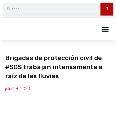
Brigadas de protección civil de
#SGS trabajan intensamente a
raíz de las lluvias
julio 28, 2020