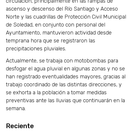
circulación, principalmente en las rampas de
ascenso y descenso del Río Santiago y Acceso
Norte y las cuadrillas de Protección Civil Municipal
de Soledad, en conjunto con personal del
Ayuntamiento, mantuvieron actividad desde
temprana hora que se registraron las
precipitaciones pluviales.
Actualmente, se trabaja con motobombas para
desfogar el agua pluvial en algunas zonas y no se
han registrado eventualidades mayores, gracias al
trabajo coordinado de las distintas direcciones, y
se exhorta a la población a tomar medidas
preventivas ante las lluvias que continuarán en la
semana.
Reciente