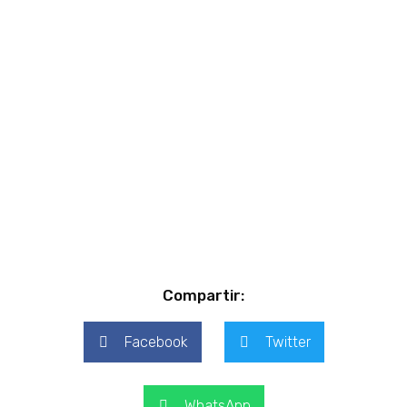
Compartir:
Facebook
Twitter
WhatsApp