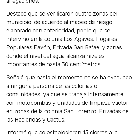
anegaciones.
Destacó que se verificaron cuatro zonas del
municipio, de acuerdo al mapeo de riesgo
elaborado con anterioridad, por lo que se
intervino en la colonia Los Agaves, Hogares
Populares Pavón, Privada San Rafael y zonas
donde el nivel del agua alcanza niveles
importantes de hasta 30 centímetros.
Señaló que hasta el momento no se ha evacuado
a ninguna persona de las colonias o
comunidades, ya que se trabaja intensamente
con motobombas y unidades de limpieza vactor
en zonas de la colonia San Lorenzo, Privadas de
las Haciendas y Cactus.
Informó que se establecieron 15 cierres a la