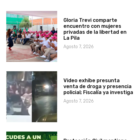
Gloria Trevi comparte
encuentro con mujeres
privadas de la libertad en
La Pila
Agosto 7, 2026
Video exhibe presunta
venta de droga y presencia
policial; Fiscalía ya investiga
Agosto 7, 2026