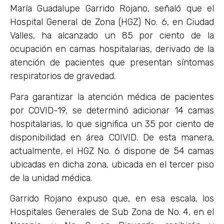
María Guadalupe Garrido Rojano, señaló que el
Hospital General de Zona (HGZ) No. 6, en Ciudad
Valles, ha alcanzado un 85 por ciento de la
ocupación en camas hospitalarias, derivado de la
atención de pacientes que presentan síntomas
respiratorios de gravedad.
Para garantizar la atención médica de pacientes
por COVID-19, se determinó adicionar 14 camas
hospitalarias, lo que significa un 35 por ciento de
disponibilidad en área COIVID. De esta manera,
actualmente, el HGZ No. 6 dispone de 54 camas
ubicadas en dicha zona, ubicada en el tercer piso
de la unidad médica.
Garrido Rojano expuso que, en esa escala, los
Hospitales Generales de Sub Zona de No. 4, en el