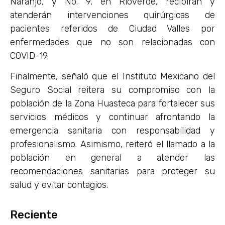
Naranjo, y No. 9, en Rioverde, recibirán y
atenderán intervenciones quirúrgicas de
pacientes referidos de Ciudad Valles por
enfermedades que no son relacionadas con
COVID-19.
Finalmente, señaló que el Instituto Mexicano del
Seguro Social reitera su compromiso con la
población de la Zona Huasteca para fortalecer sus
servicios médicos y continuar afrontando la
emergencia sanitaria con responsabilidad y
profesionalismo. Asimismo, reiteró el llamado a la
población en general a atender las
recomendaciones sanitarias para proteger su
salud y evitar contagios.
Reciente