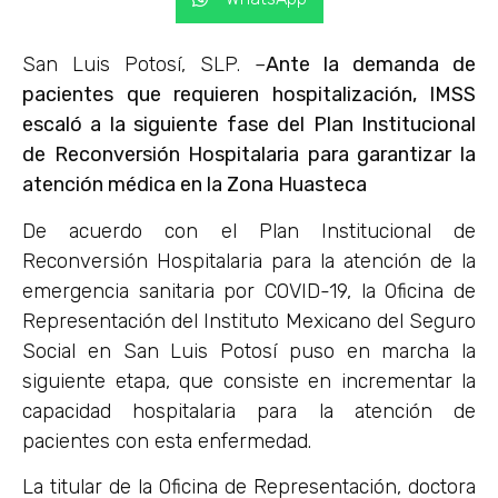
San Luis Potosí, SLP. –
Ante la demanda de
pacientes que requieren hospitalización, IMSS
escaló a la siguiente fase del Plan Institucional
de Reconversión Hospitalaria para garantizar la
atención médica en la Zona Huasteca
De acuerdo con el Plan Institucional de
Reconversión Hospitalaria para la atención de la
emergencia sanitaria por COVID-19, la Oficina de
Representación del Instituto Mexicano del Seguro
Social en San Luis Potosí puso en marcha la
siguiente etapa, que consiste en incrementar la
capacidad hospitalaria para la atención de
pacientes con esta enfermedad.
La titular de la Oficina de Representación, doctora