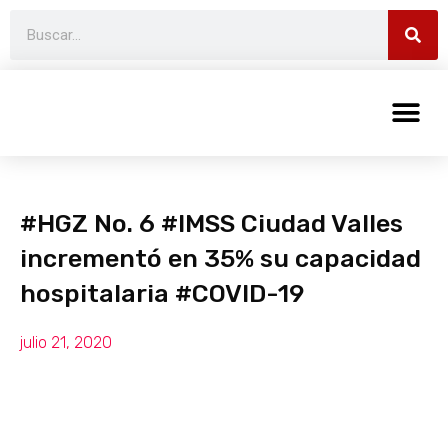
#HGZ No. 6 #IMSS Ciudad Valles
incrementó en 35% su capacidad
hospitalaria #COVID-19
julio 21, 2020