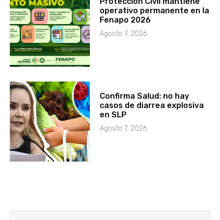
Protección Civil mantiene
operativo permanente en la
Fenapo 2026
Agosto 7, 2026
Confirma Salud: no hay
casos de diarrea explosiva
en SLP
Agosto 7, 2026