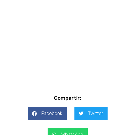
Compartir:
Facebook
Twitter
WhatsApp