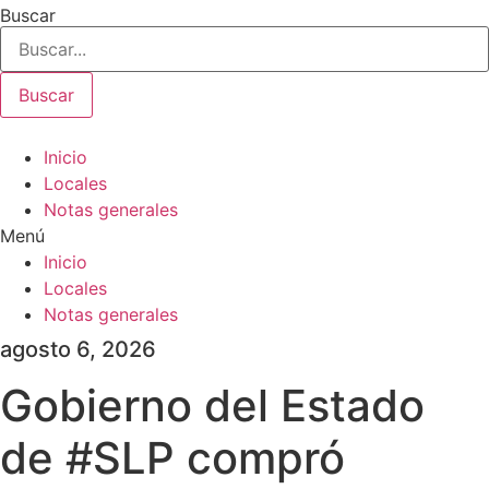
Buscar
Buscar
Inicio
Locales
Notas generales
Menú
Inicio
Locales
Notas generales
agosto 6, 2026
Gobierno del Estado
de #SLP compró