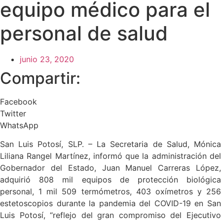
equipo médico para el
personal de salud
junio 23, 2020
Compartir:
Facebook
Twitter
WhatsApp
San Luis Potosí, SLP. – La Secretaria de Salud, Mónica
Liliana Rangel Martínez, informó que la administración del
Gobernador del Estado, Juan Manuel Carreras López,
adquirió 808 mil equipos de protección biológica
personal, 1 mil 509 termómetros, 403 oxímetros y 256
estetoscopios durante la pandemia del COVID-19 en San
Luis Potosí, “reflejo del gran compromiso del Ejecutivo