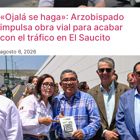
«Ojalá se haga»: Arzobispado
impulsa obra vial para acabar
con el tráfico en El Saucito
agosto 6, 2026