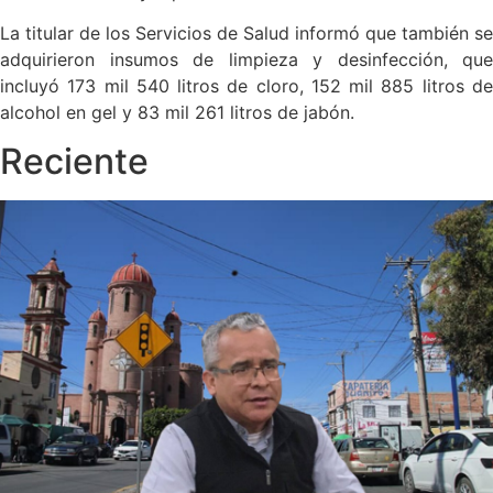
La titular de los Servicios de Salud informó que también se
adquirieron insumos de limpieza y desinfección, que
incluyó 173 mil 540 litros de cloro, 152 mil 885 litros de
alcohol en gel y 83 mil 261 litros de jabón.
Reciente