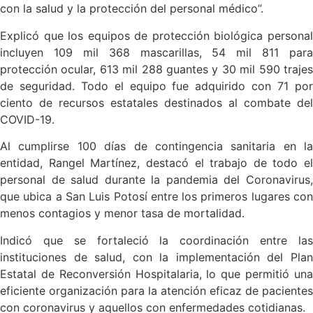
con la salud y la protección del personal médico”.
Explicó que los equipos de protección biológica personal
incluyen 109 mil 368 mascarillas, 54 mil 811 para
protección ocular, 613 mil 288 guantes y 30 mil 590 trajes
de seguridad. Todo el equipo fue adquirido con 71 por
ciento de recursos estatales destinados al combate del
COVID-19.
Al cumplirse 100 días de contingencia sanitaria en la
entidad, Rangel Martínez, destacó el trabajo de todo el
personal de salud durante la pandemia del Coronavirus,
que ubica a San Luis Potosí entre los primeros lugares con
menos contagios y menor tasa de mortalidad.
Indicó que se fortaleció la coordinación entre las
instituciones de salud, con la implementación del Plan
Estatal de Reconversión Hospitalaria, lo que permitió una
eficiente organización para la atención eficaz de pacientes
con coronavirus y aquellos con enfermedades cotidianas.