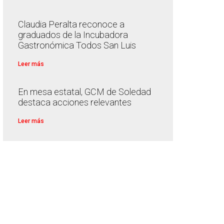
Claudia Peralta reconoce a
graduados de la Incubadora
Gastronómica Todos San Luis
Leer más
En mesa estatal, GCM de Soledad
destaca acciones relevantes
Leer más