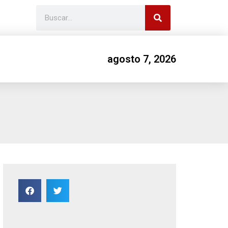
agosto 7, 2026