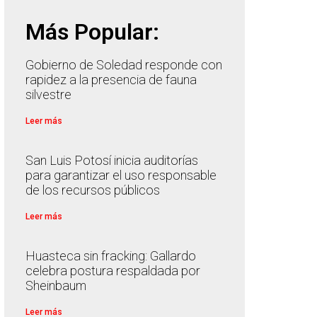
Más Popular:
Gobierno de Soledad responde con
rapidez a la presencia de fauna
silvestre
Leer más
San Luis Potosí inicia auditorías
para garantizar el uso responsable
de los recursos públicos
Leer más
Huasteca sin fracking: Gallardo
celebra postura respaldada por
Sheinbaum
Leer más