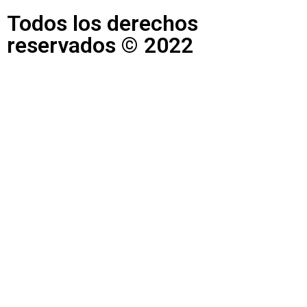
Todos los derechos
reservados © 2022