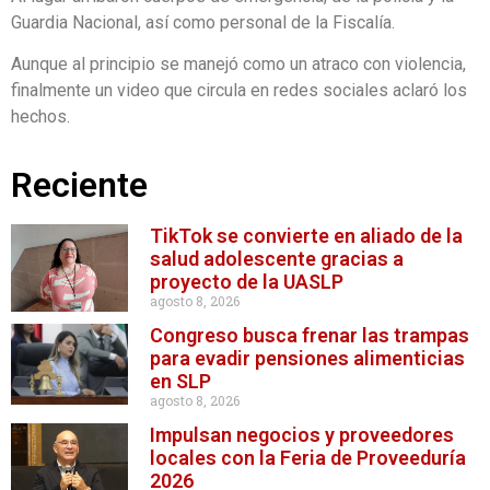
Guardia Nacional, así como personal de la Fiscalía.
Aunque al principio se manejó como un atraco con violencia,
finalmente un video que circula en redes sociales aclaró los
hechos.
Reciente
TikTok se convierte en aliado de la
salud adolescente gracias a
proyecto de la UASLP
agosto 8, 2026
Congreso busca frenar las trampas
para evadir pensiones alimenticias
en SLP
agosto 8, 2026
Impulsan negocios y proveedores
locales con la Feria de Proveeduría
2026