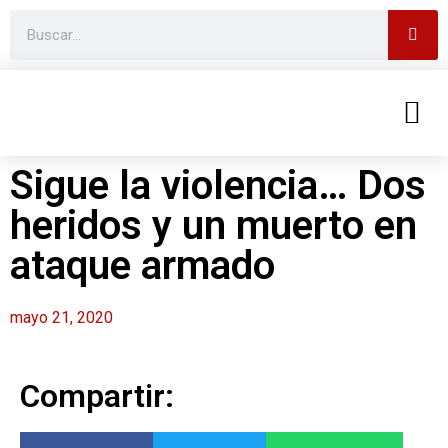
Sigue la violencia… Dos
heridos y un muerto en
ataque armado
mayo 21, 2020
Compartir: