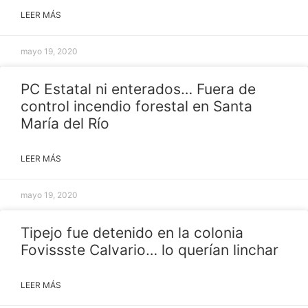
LEER MÁS
mayo 19, 2020
PC Estatal ni enterados… Fuera de
control incendio forestal en Santa
María del Río
LEER MÁS
mayo 19, 2020
Tipejo fue detenido en la colonia
Fovissste Calvario… lo querían linchar
LEER MÁS