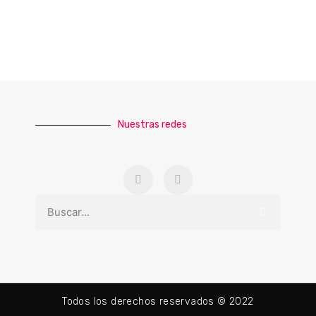
Nuestras redes
Todos los derechos reservados © 2022