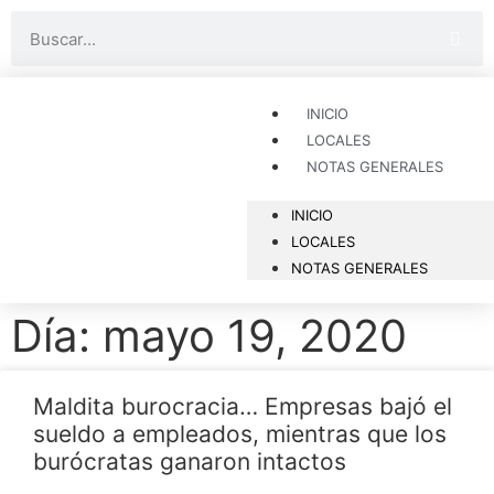
INICIO
LOCALES
NOTAS GENERALES
INICIO
LOCALES
NOTAS GENERALES
Día: mayo 19, 2020
Maldita burocracia… Empresas bajó el
sueldo a empleados, mientras que los
burócratas ganaron intactos