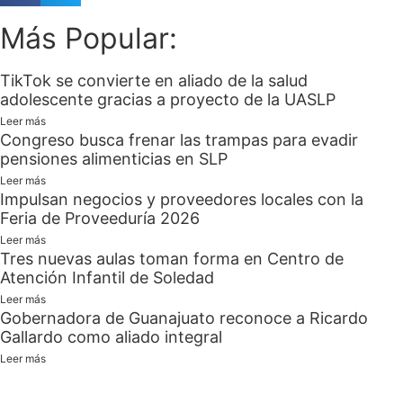
Más Popular:
TikTok se convierte en aliado de la salud
adolescente gracias a proyecto de la UASLP
Leer más
Congreso busca frenar las trampas para evadir
pensiones alimenticias en SLP
Leer más
Impulsan negocios y proveedores locales con la
Feria de Proveeduría 2026
Leer más
Tres nuevas aulas toman forma en Centro de
Atención Infantil de Soledad
Leer más
Gobernadora de Guanajuato reconoce a Ricardo
Gallardo como aliado integral
Leer más