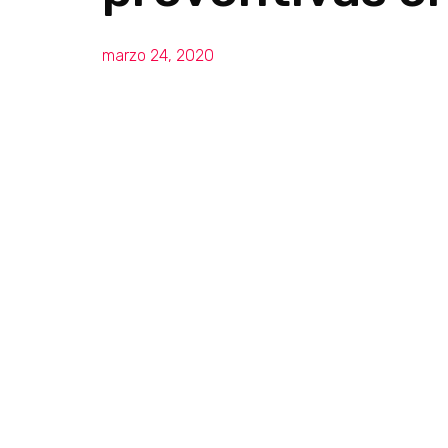
marzo 24, 2020