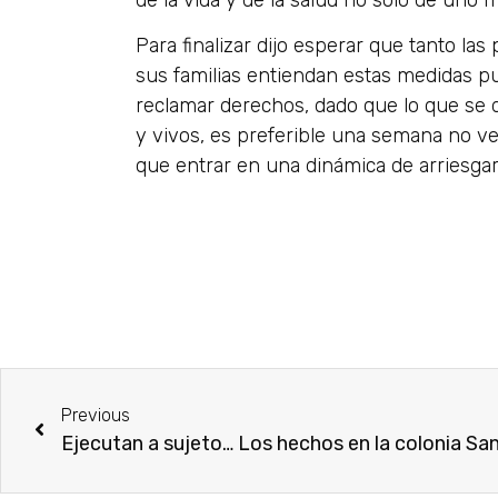
Para finalizar dijo esperar que tanto la
sus familias entiendan estas medidas 
reclamar derechos, dado que lo que se
y vivos, es preferible una semana no ve
que entrar en una dinámica de arriesgar
Previous
Ejecutan a sujeto… Los hechos en la colonia Sa