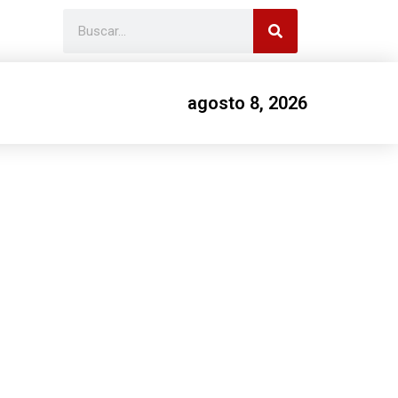
agosto 8, 2026